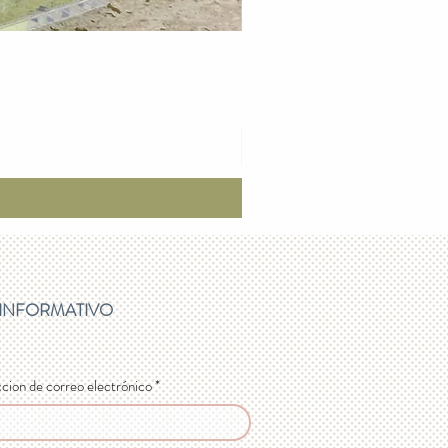
 INFORMATIVO
ccion de correo electrónico