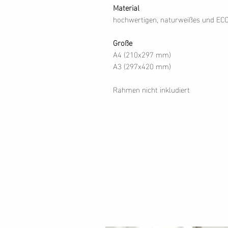
Material
hochwertigen, naturweißes und EC
Große
A4 (210x297 mm)
A3 (297x420 mm)
Rahmen nicht inkludiert