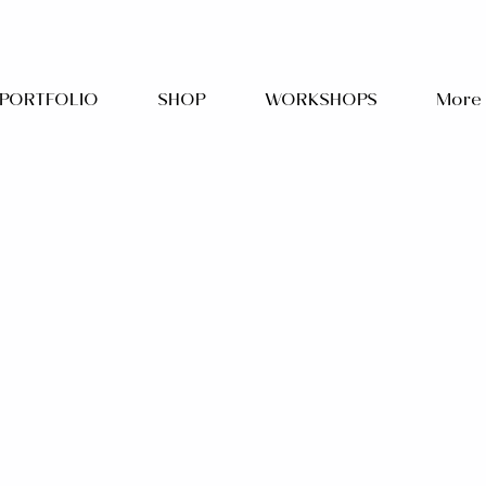
PORTFOLIO
SHOP
WORKSHOPS
More