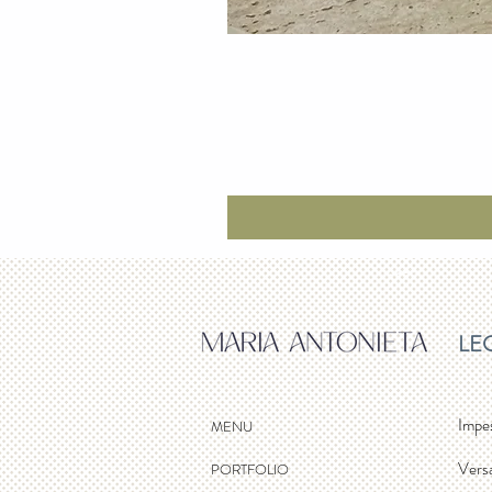
LE
Impe
MENU
Vers
PORTFOLIO