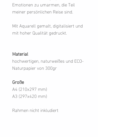
Emotionen zu umarmen, die Teil
meiner persönlichen Reise sind.
Mit Aquarell gemalt, digitalisiert und
mit hoher Qualität gedruckt.
Material
hochwertigen, naturweißes und ECO-
Naturpapier von 300gr
Große
A4 (210x297 mm)
A3 (297x420 mm)
Rahmen nicht inkludiert