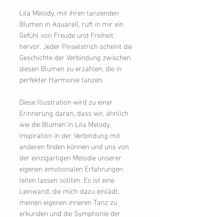
Lila Melody, mit ihren tanzenden
Blumen in Aquarell, ruft in mir ein
Gefühl von Freude und Freiheit
hervor. Jeder Pinselstrich scheint die
Geschichte der Verbindung zwischen
diesen Blumen zu erzählen, die in
perfekter Harmonie tanzen.
Diese Illustration wird zu einer
Erinnerung daran, dass wir, ähnlich
wie die Blumen in Lila Melody,
Inspiration in der Verbindung mit
anderen finden können und uns von
der einzigartigen Melodie unserer
eigenen emotionalen Erfahrungen
leiten lassen sollten. Es ist eine
Leinwand, die mich dazu einlädt,
meinen eigenen inneren Tanz zu
erkunden und die Symphonie der