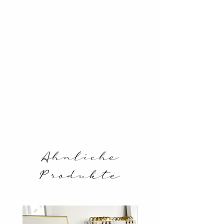
Ahnliche
Produkte